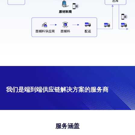
我们是端到端供应链解决方案的服务商
服务涵盖