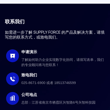
联系我们
如需进一步了解 SUPPLY FORCE 的产品及解决方案，请填
写您的联系方式，或致电我们。
申请演示
了解如何助力企业实现数字化协同，请填写表单，我们
的专业顾问将与您联系！
致电我们
025-8671-6900
或者
18513746599
公司地点
总部：江苏省南京市栖霞区兴智路6号兴智科技园