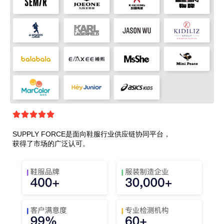





SUPPLY FORCE是面向鞋服行业供应链协同平台，
获得了市场的广泛认可。