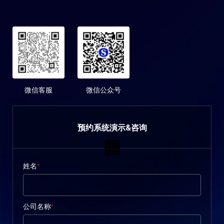
微信客服
微信公众号
预约系统演示&咨询
姓名
*
公司名称
*