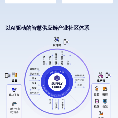
以AI驱动的智慧供应链产业社区体系