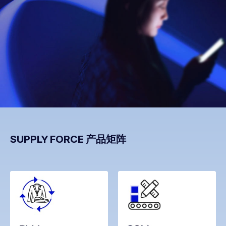
SUPPLY FORCE 产品矩阵