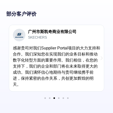
部分客户评价
广州市斯凯奇商业有限公司
SKECHERS
感谢贵司对我们Supplier Portal项目的大力支持和
合作。我们深知您在实现我们的业务目标和推动
数字化转型方面的重要作用。我们相信，在您的
支持下，我们的企业和部门将在未来取得更大的
的
成功。我们满怀信心地期待与贵司继续携手前
进，保持紧密的合作关系，共创更加辉煌的明
天。