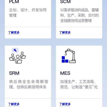
了解更多
了解更多
了解更多
了解更多