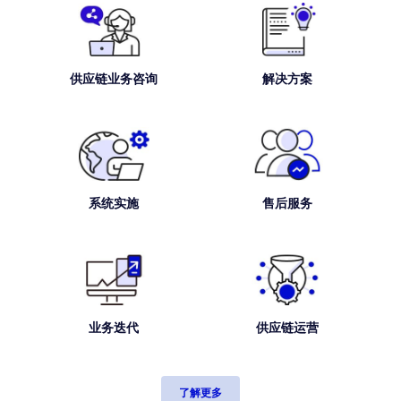
供应链业务咨询
解决方案
系统实施
售后服务
业务迭代
供应链运营
了解更多