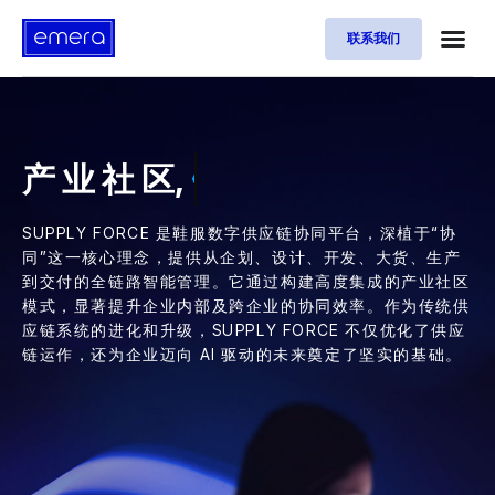
联系我们
产 业 社 区,
协 同 赋 能
SUPPLY FORCE 是鞋服数字供应链协同平台，深植于“协
同”这一核心理念，提供从企划、设计、开发、大货、生产
到交付的全链路智能管理。它通过构建高度集成的产业社区
模式，显著提升企业内部及跨企业的协同效率。作为传统供
应链系统的进化和升级，SUPPLY FORCE 不仅优化了供应
链运作，还为企业迈向 AI 驱动的未来奠定了坚实的基础。​