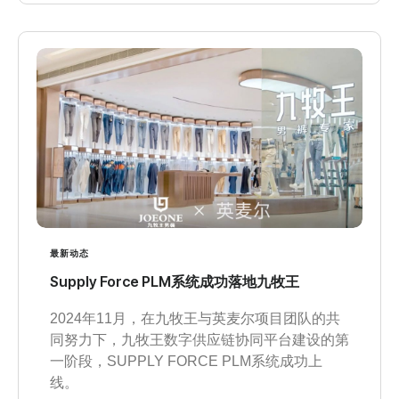
最新动态
Supply Force PLM系统成功落地九牧王
2024年11月，在九牧王与英麦尔项目团队的共
同努力下，九牧王数字供应链协同平台建设的第
一阶段，SUPPLY FORCE PLM系统成功上
线。