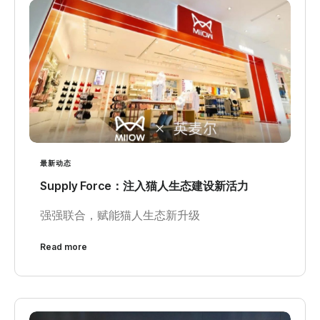
最新动态
Supply Force：注入猫人生态建设新活力
强强联合，赋能猫人生态新升级
Read more