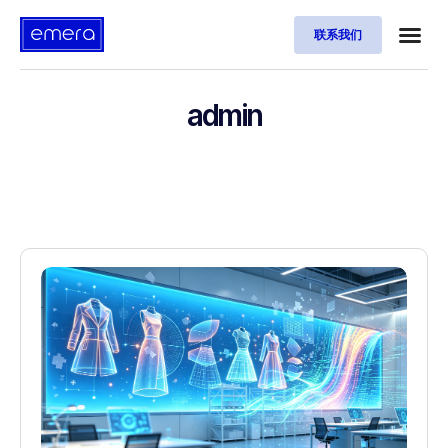
联系我们
admin