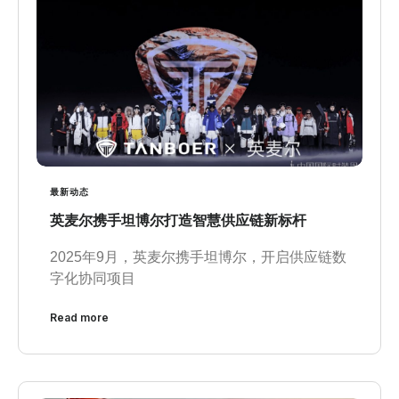
最新动态
英麦尔携手坦博尔打造智慧供应链新标杆
2025年9月，英麦尔携手坦博尔，开启供应链数
字化协同项目
Read more