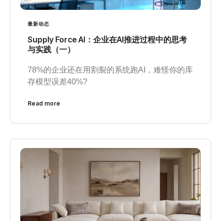
最新动态
Supply Force Al：企业在Al推进过程中的思考
与实践（一）
78%的企业还在用割裂的系统跑AI，难怪你的库
存模型误差40%?
Read more