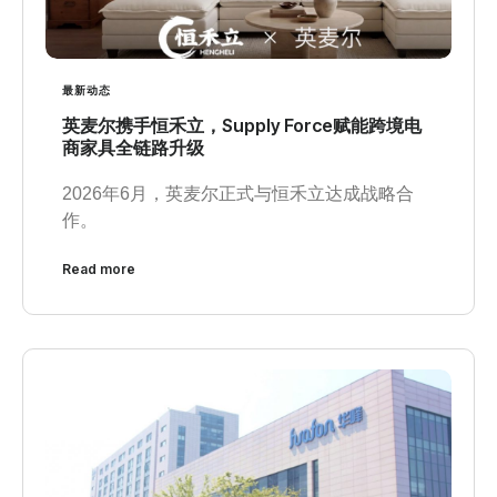
最新动态
英麦尔携手恒禾立，Supply Force赋能跨境电
商家具全链路升级
2026年6月，英麦尔正式与恒禾立达成战略合
作。
Read more