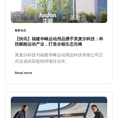
最新动态
【快讯】福建华峰运动用品携手英麦尔科技：科
技赋能运动产业，打造全链生态先锋
英麦尔科技与福建华峰运动用品科技有限公司正
式达成供应链协同项目合作。
Read more