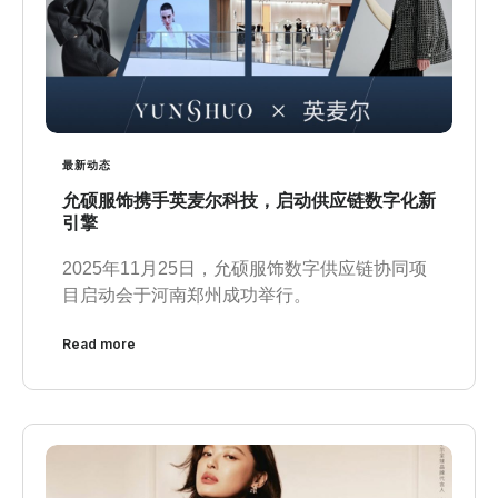
最新动态
允硕服饰携手英麦尔科技，启动供应链数字化新
引擎
2025年11月25日，允硕服饰数字供应链协同项
目启动会于河南郑州成功举行。
Read more