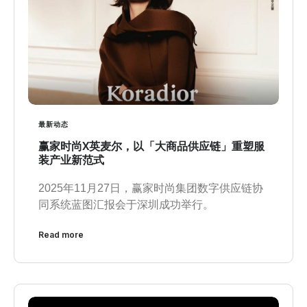
最新动态
赢家时尚X英麦尔，以「大商品供应链」重塑服
装产业新范式
2025年11月27日，赢家时尚集团数字供应链协
同系统蓝图汇报会于深圳成功举行。
Read more