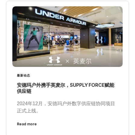
最新动态
安德玛户外携手英麦尔，SUPPLY FORCE赋能
供应链
2024年12月，安德玛户外数字供应链协同项目
正式上线。
Read more