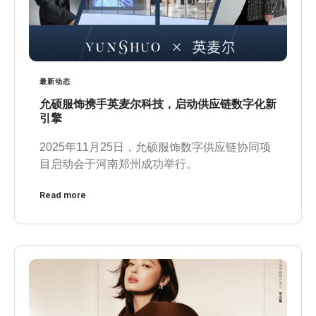
最新动态
允硕服饰携手英麦尔科技，启动供应链数字化新
引擎
2025年11月25日，允硕服饰数字供应链协同项
目启动会于河南郑州成功举行。
Read more