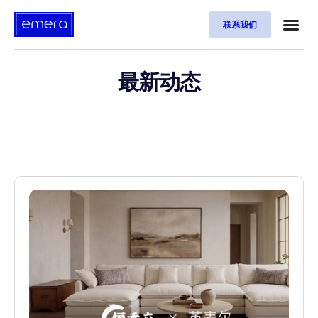
联系我们
最新动态