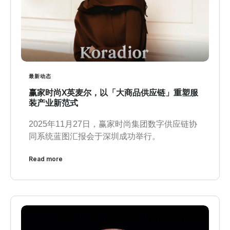
最新动态
赢家时尚X英麦尔，以「大商品供应链」重塑服
装产业新范式
2025年11月27日，赢家时尚集团数字供应链协
同系统蓝图汇报会于深圳成功举行。
Read more