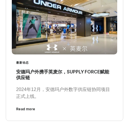
最新动态
安德玛户外携手英麦尔，SUPPLY FORCE赋能
供应链
2024年12月，安德玛户外数字供应链协同项目
正式上线。
Read more