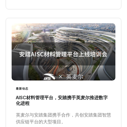
最新动态
AISC材料管理平台，安踏携手英麦尔推进数字
化进程
英麦尔与安踏集团携手合作，共创安踏集团智慧
供应链平台的大型项目。