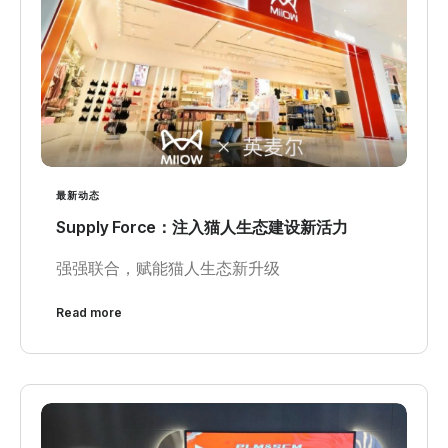
最新动态
Supply Force：注入猫人生态建设新活力
强强联合，赋能猫人生态新升级
Read more