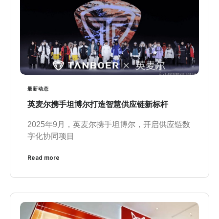
最新动态
英麦尔携手坦博尔打造智慧供应链新标杆
2025年9月，英麦尔携手坦博尔，开启供应链数
字化协同项目
Read more