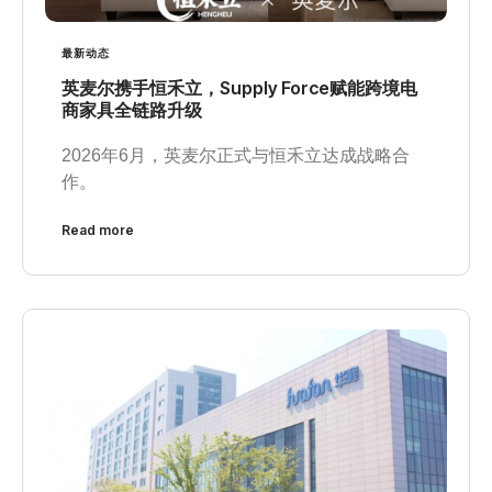
最新动态
英麦尔携手恒禾立，Supply Force赋能跨境电
商家具全链路升级
2026年6月，英麦尔正式与恒禾立达成战略合
作。
Read more