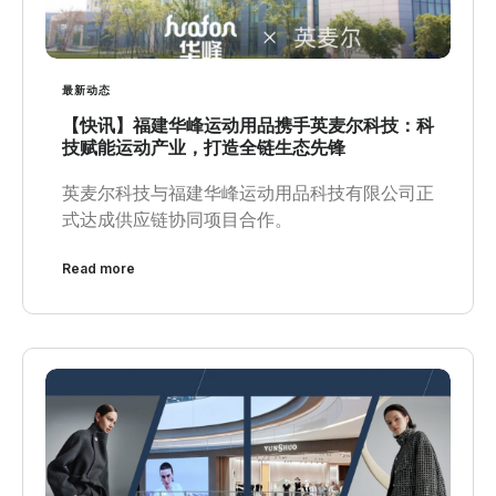
最新动态
【快讯】福建华峰运动用品携手英麦尔科技：科
技赋能运动产业，打造全链生态先锋
英麦尔科技与福建华峰运动用品科技有限公司正
式达成供应链协同项目合作。
Read more