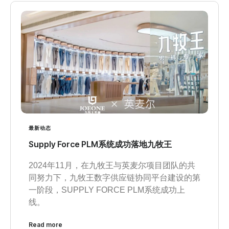
最新动态
Supply Force PLM系统成功落地九牧王
2024年11月，在九牧王与英麦尔项目团队的共
同努力下，九牧王数字供应链协同平台建设的第
一阶段，SUPPLY FORCE PLM系统成功上
线。
Read more